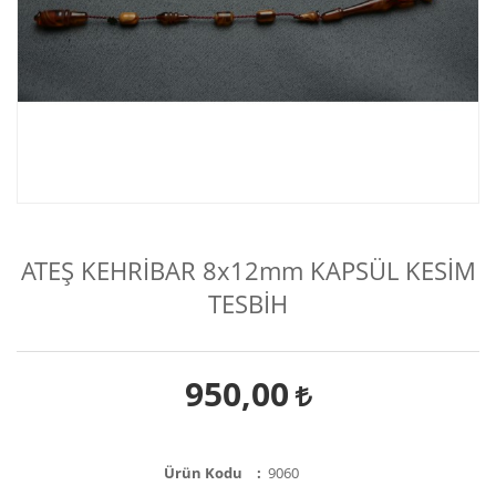
ATEŞ KEHRİBAR 8x12mm KAPSÜL KESİM
TESBİH
950,00
Ürün Kodu
9060