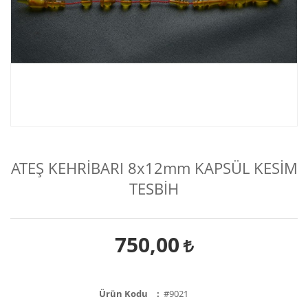
ATEŞ KEHRİBARI 8x12mm KAPSÜL KESİM
TESBİH
750,00
Ürün Kodu
#9021