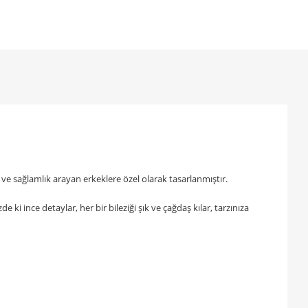
 ve sağlamlık arayan erkeklere özel olarak tasarlanmıştır.
ki ince detaylar, her bir bileziği şık ve çağdaş kılar, tarzınıza