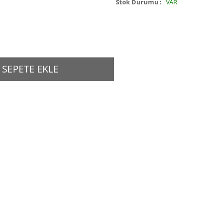
Stok Durumu
VAR
SEPETE EKLE