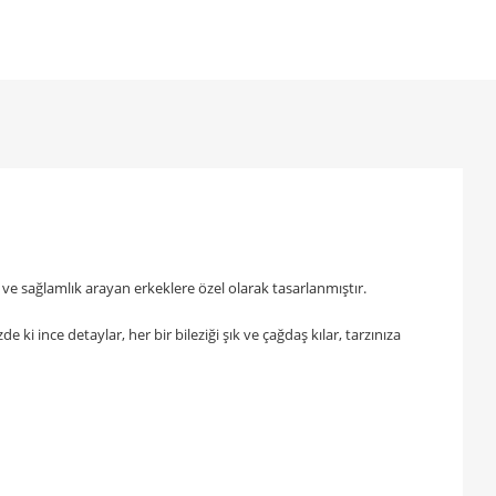
 ve sağlamlık arayan erkeklere özel olarak tasarlanmıştır.
ki ince detaylar, her bir bileziği şık ve çağdaş kılar, tarzınıza