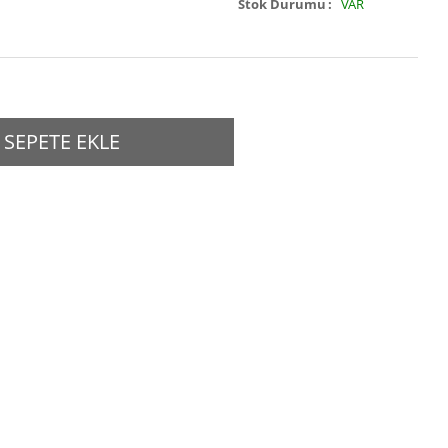
Stok Durumu
VAR
SEPETE EKLE