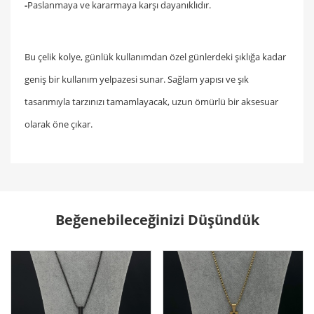
-
Paslanmaya ve kararmaya karşı dayanıklıdır.
Bu çelik kolye, günlük kullanımdan özel günlerdeki şıklığa kadar
geniş bir kullanım yelpazesi sunar. Sağlam yapısı ve şık
tasarımıyla tarzınızı tamamlayacak, uzun ömürlü bir aksesuar
olarak öne çıkar.
Beğenebileceğinizi Düşündük